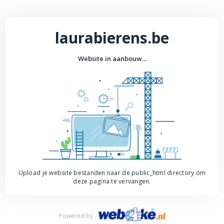
laurabierens.be
Website in aanbouw...
Upload je website bestanden naar de public_html directory om
deze pagina te vervangen.
Powered by