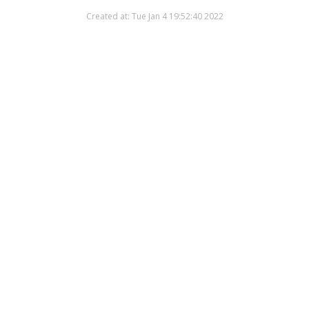
Created at: Tue Jan 4 19:52:40 2022